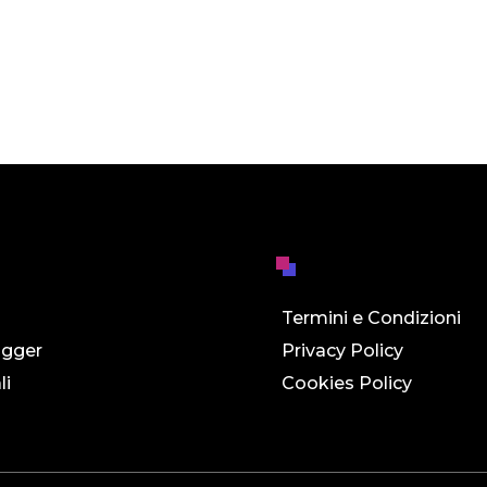
Termini e Condizioni
ogger
Privacy Policy
li
Cookies Policy