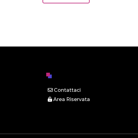
Contattaci
Area Riservata