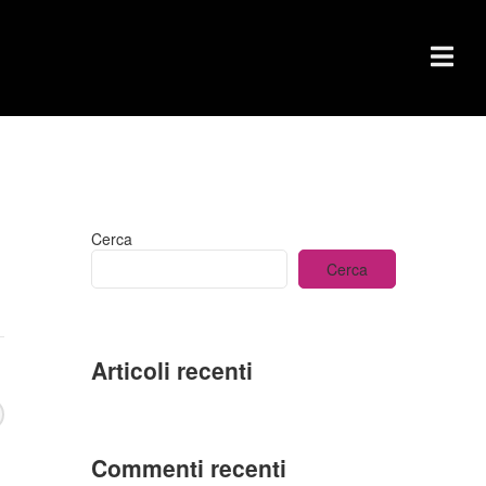
Cerca
Cerca
Articoli recenti
Commenti recenti