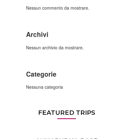
Nessun commento da mostrare.
Archivi
Nessun archivio da mostrare.
Categorie
Nessuna categoria
FEATURED TRIPS