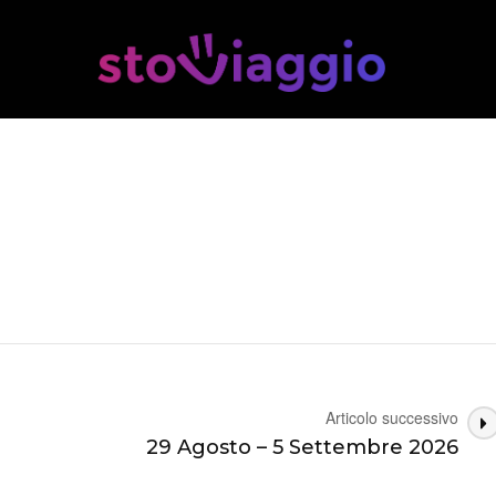
Articolo successivo
29 Agosto – 5 Settembre 2026