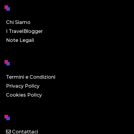
Chi Siamo
I TravelBlogger
Note Legali
Termini e Condizioni
Privacy Policy
Cookies Policy
Contattaci