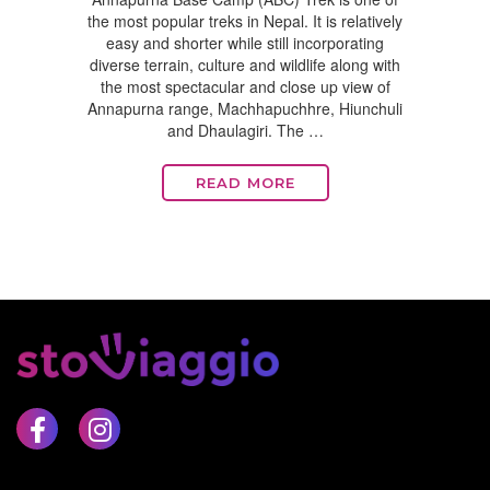
the most popular treks in Nepal. It is relatively
easy and shorter while still incorporating
diverse terrain, culture and wildlife along with
the most spectacular and close up view of
Annapurna range, Machhapuchhre, Hiunchuli
and Dhaulagiri. The …
READ MORE