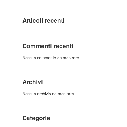
Articoli recenti
Commenti recenti
Nessun commento da mostrare.
Archivi
Nessun archivio da mostrare.
Categorie