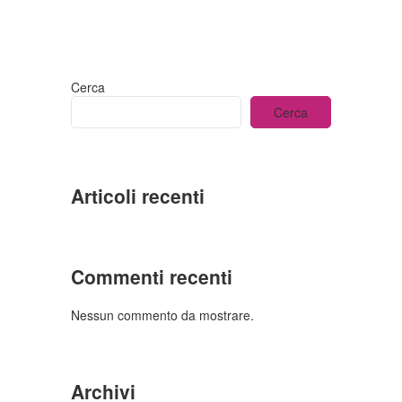
Cerca
Cerca
Articoli recenti
Commenti recenti
Nessun commento da mostrare.
Archivi