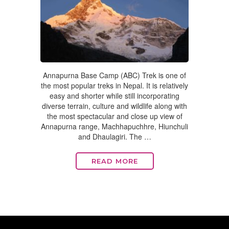
Annapurna Base Camp (ABC) Trek is one of
the most popular treks in Nepal. It is relatively
easy and shorter while still incorporating
diverse terrain, culture and wildlife along with
the most spectacular and close up view of
Annapurna range, Machhapuchhre, Hiunchuli
and Dhaulagiri. The …
READ MORE