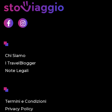
Chi Siamo
I TravelBlogger
Note Legali
Termini e Condizioni
Privacy Policy