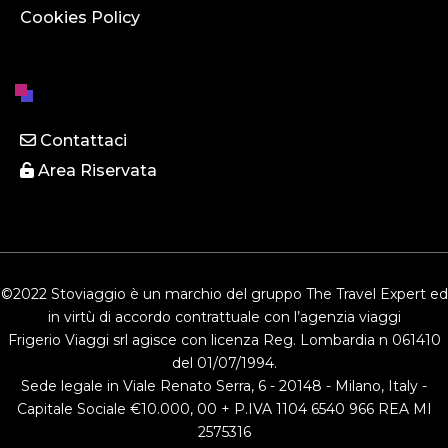
Cookies Policy
Contattaci
Area Riservata
©2022 Stoviaggio è un marchio del gruppo The Travel Expert ed
in virtù di accordo contrattuale con l’agenzia viaggi
Frigerio Viaggi srl agisce con licenza Reg. Lombardia n 061410
del 01/07/1994.
Sede legale in Viale Renato Serra, 6 - 20148 - Milano, Italy -
Capitale Sociale €10.000, 00 + P.IVA 1104 6540 966 REA MI
2575316