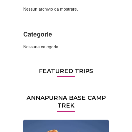
Nessun archivio da mostrare.
Categorie
Nessuna categoria
FEATURED TRIPS
ANNAPURNA BASE CAMP
TREK