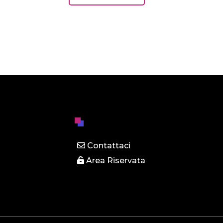
Contattaci
Area Riservata