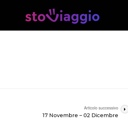
Articolo successivo
17 Novembre – 02 Dicembre