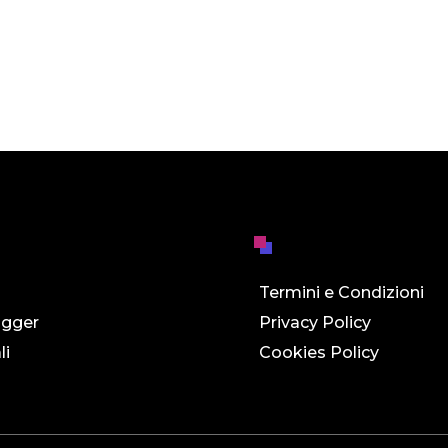
Termini e Condizioni
ogger
Privacy Policy
li
Cookies Policy