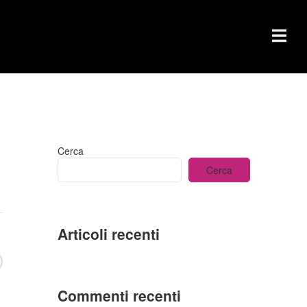
Cerca
Cerca
Articoli recenti
Commenti recenti