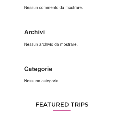
Nessun commento da mostrare.
Archivi
Nessun archivio da mostrare.
Categorie
Nessuna categoria
FEATURED TRIPS