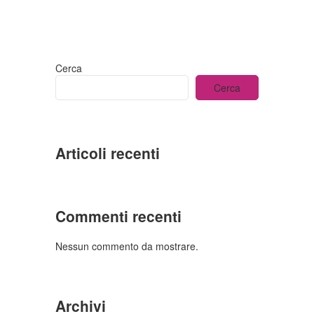
Cerca
Cerca
Articoli recenti
Commenti recenti
Nessun commento da mostrare.
Archivi