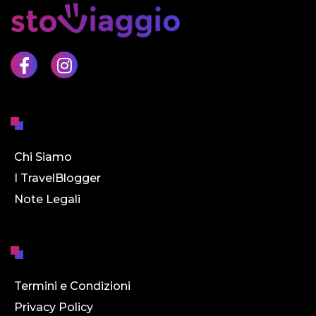
Chi Siamo
I TravelBlogger
Note Legali
Termini e Condizioni
Privacy Policy