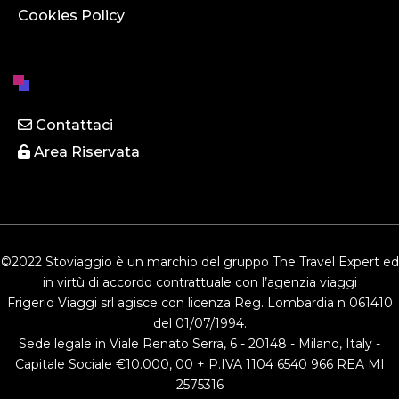
Cookies Policy
Contattaci
Area Riservata
©2022 Stoviaggio è un marchio del gruppo The Travel Expert ed
in virtù di accordo contrattuale con l’agenzia viaggi
Frigerio Viaggi srl agisce con licenza Reg. Lombardia n 061410
del 01/07/1994.
Sede legale in Viale Renato Serra, 6 - 20148 - Milano, Italy -
Capitale Sociale €10.000, 00 + P.IVA 1104 6540 966 REA MI
2575316