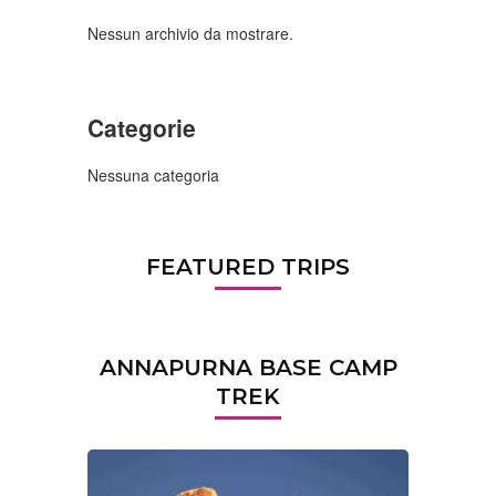
Nessun archivio da mostrare.
Categorie
Nessuna categoria
FEATURED TRIPS
ANNAPURNA BASE CAMP
TREK