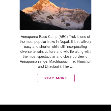
Annapurna Base Camp (ABC) Trek is one of
the most popular treks in Nepal. It is relatively
easy and shorter while still incorporating
diverse terrain, culture and wildlife along with
the most spectacular and close up view of
Annapurna range, Machhapuchhre, Hiunchuli
and Dhaulagiri. The …
READ MORE