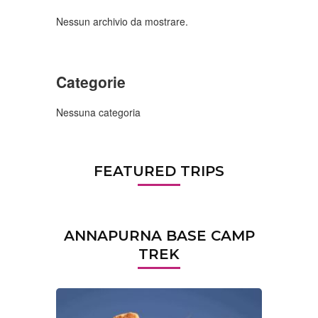
Nessun archivio da mostrare.
Categorie
Nessuna categoria
FEATURED TRIPS
ANNAPURNA BASE CAMP
TREK