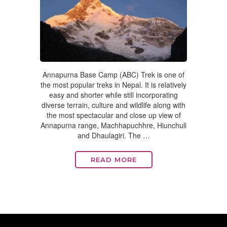
Annapurna Base Camp (ABC) Trek is one of
the most popular treks in Nepal. It is relatively
easy and shorter while still incorporating
diverse terrain, culture and wildlife along with
the most spectacular and close up view of
Annapurna range, Machhapuchhre, Hiunchuli
and Dhaulagiri. The …
READ MORE