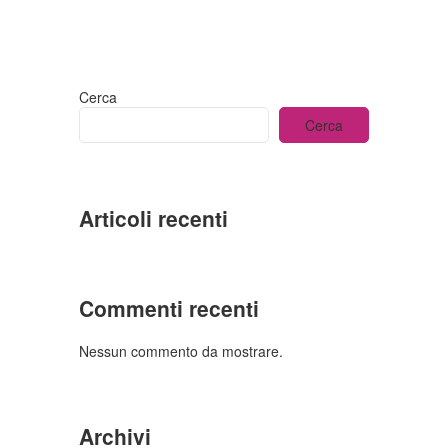
Cerca
Cerca
Articoli recenti
Commenti recenti
Nessun commento da mostrare.
Archivi