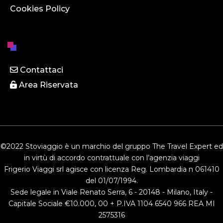
Cookies Policy
Contattaci
Area Riservata
©2022 Stoviaggio è un marchio del gruppo The Travel Expert ed
in virtù di accordo contrattuale con l’agenzia viaggi
Frigerio Viaggi srl agisce con licenza Reg. Lombardia n 061410
del 01/07/1994.
Sede legale in Viale Renato Serra, 6 - 20148 - Milano, Italy -
Capitale Sociale €10.000, 00 + P.IVA 1104 6540 966 REA MI
2575316