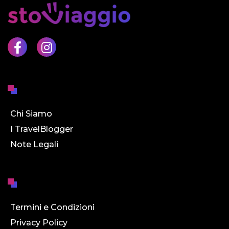
Chi Siamo
I TravelBlogger
Note Legali
Termini e Condizioni
Privacy Policy