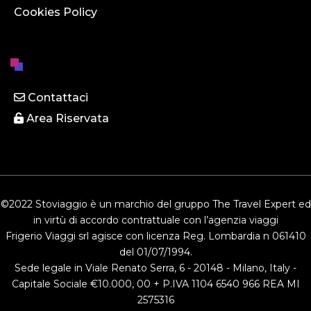
Cookies Policy
Contattaci
Area Riservata
©2022 Stoviaggio è un marchio del gruppo The Travel Expert ed
in virtù di accordo contrattuale con l’agenzia viaggi
Frigerio Viaggi srl agisce con licenza Reg. Lombardia n 061410
del 01/07/1994.
Sede legale in Viale Renato Serra, 6 - 20148 - Milano, Italy -
Capitale Sociale €10.000, 00 + P.IVA 1104 6540 966 REA MI
2575316