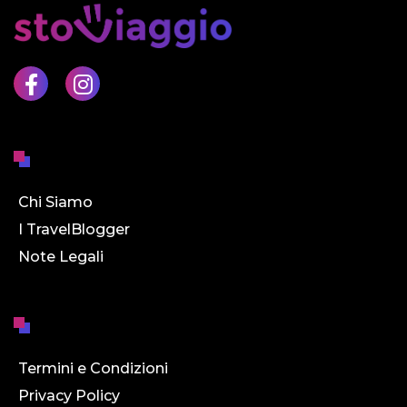
Chi Siamo
I TravelBlogger
Note Legali
Termini e Condizioni
Privacy Policy