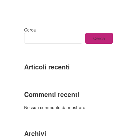
Cerca
Cerca
Articoli recenti
Commenti recenti
Nessun commento da mostrare.
Archivi