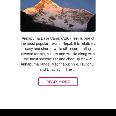
Annapurna Base Camp (ABC) Trek is one of
the most popular treks in Nepal. It is relatively
easy and shorter while still incorporating
diverse terrain, culture and wildlife along with
the most spectacular and close up view of
Annapurna range, Machhapuchhre, Hiunchuli
and Dhaulagiri. The …
READ MORE