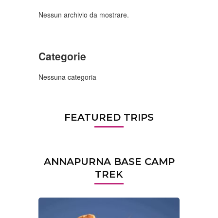
Nessun archivio da mostrare.
Categorie
Nessuna categoria
FEATURED TRIPS
ANNAPURNA BASE CAMP
TREK