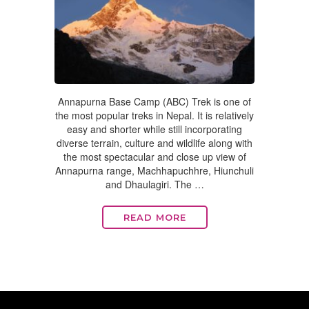
Annapurna Base Camp (ABC) Trek is one of
the most popular treks in Nepal. It is relatively
easy and shorter while still incorporating
diverse terrain, culture and wildlife along with
the most spectacular and close up view of
Annapurna range, Machhapuchhre, Hiunchuli
and Dhaulagiri. The …
READ MORE