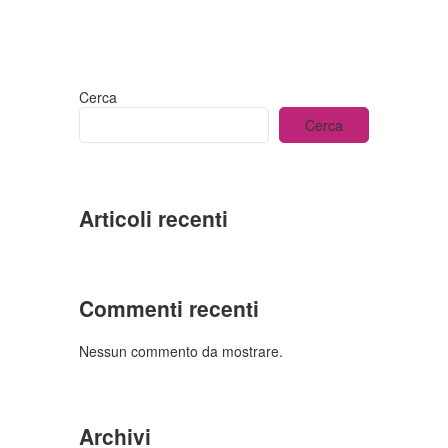
Cerca
Cerca
Articoli recenti
Commenti recenti
Nessun commento da mostrare.
Archivi