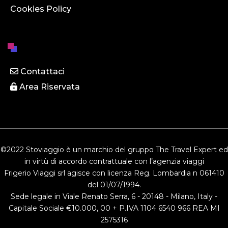
Cookies Policy
Contattaci
Area Riservata
©2022 Stoviaggio è un marchio del gruppo The Travel Expert ed
in virtù di accordo contrattuale con l’agenzia viaggi
Frigerio Viaggi srl agisce con licenza Reg. Lombardia n 061410
del 01/07/1994.
Sede legale in Viale Renato Serra, 6 - 20148 - Milano, Italy -
Capitale Sociale €10.000, 00 + P.IVA 1104 6540 966 REA MI
2575316