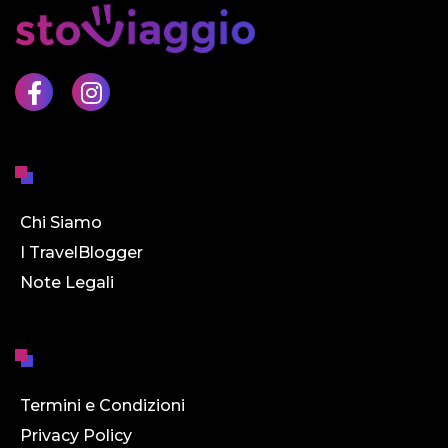
Chi Siamo
I TravelBlogger
Note Legali
Termini e Condizioni
Privacy Policy