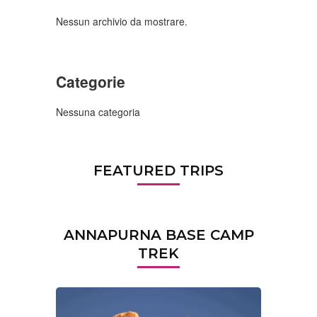
Nessun archivio da mostrare.
Categorie
Nessuna categoria
FEATURED TRIPS
ANNAPURNA BASE CAMP
TREK