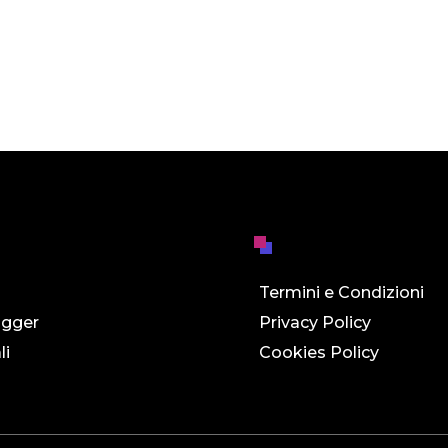
Termini e Condizioni
ogger
Privacy Policy
li
Cookies Policy