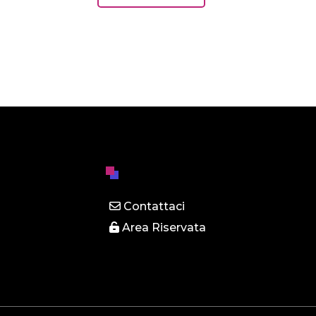
Contattaci
Area Riservata