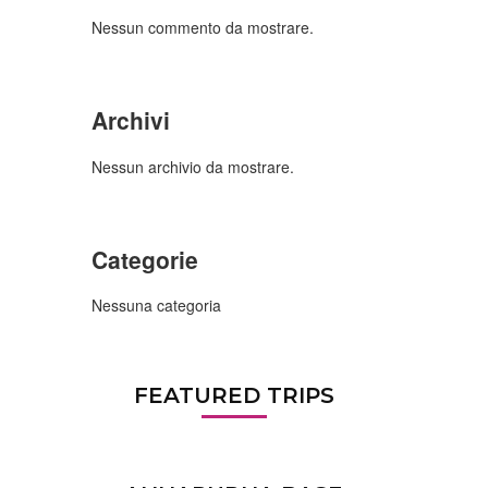
Nessun commento da mostrare.
Archivi
Nessun archivio da mostrare.
Categorie
Nessuna categoria
FEATURED TRIPS