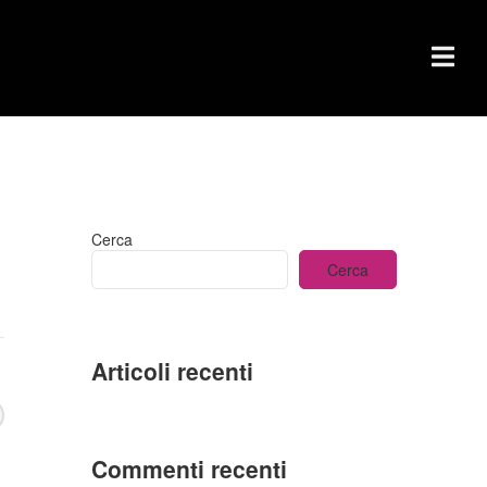
Cerca
Cerca
Articoli recenti
Commenti recenti