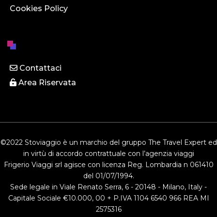
Cookies Policy
Contattaci
Area Riservata
©2022 Stoviaggio è un marchio del gruppo The Travel Expert ed
in virtù di accordo contrattuale con l’agenzia viaggi
Frigerio Viaggi srl agisce con licenza Reg. Lombardia n 061410
del 01/07/1994.
Sede legale in Viale Renato Serra, 6 - 20148 - Milano, Italy -
Capitale Sociale €10.000, 00 + P.IVA 1104 6540 966 REA MI
2575316