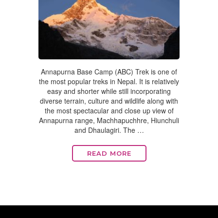
Annapurna Base Camp (ABC) Trek is one of
the most popular treks in Nepal. It is relatively
easy and shorter while still incorporating
diverse terrain, culture and wildlife along with
the most spectacular and close up view of
Annapurna range, Machhapuchhre, Hiunchuli
and Dhaulagiri. The …
READ MORE