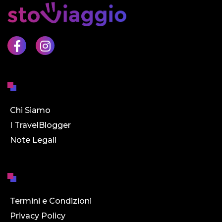
Chi Siamo
I TravelBlogger
Note Legali
Termini e Condizioni
Privacy Policy