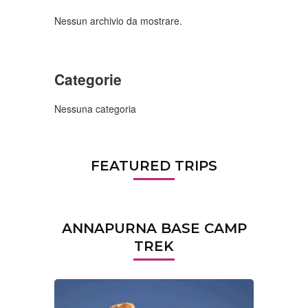
Nessun archivio da mostrare.
Categorie
Nessuna categoria
FEATURED TRIPS
ANNAPURNA BASE CAMP
TREK