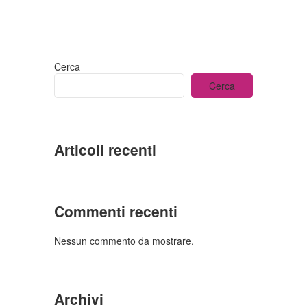
Cerca
Cerca
Articoli recenti
Commenti recenti
Nessun commento da mostrare.
Archivi