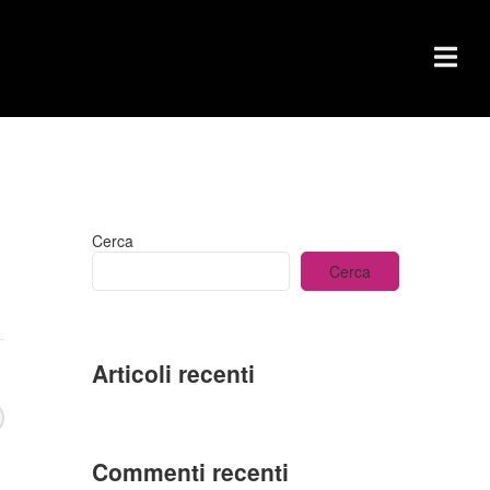
Cerca
Cerca
Articoli recenti
Commenti recenti