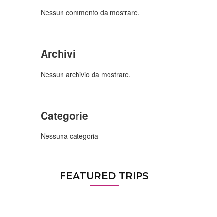
Nessun commento da mostrare.
Archivi
Nessun archivio da mostrare.
Categorie
Nessuna categoria
FEATURED TRIPS