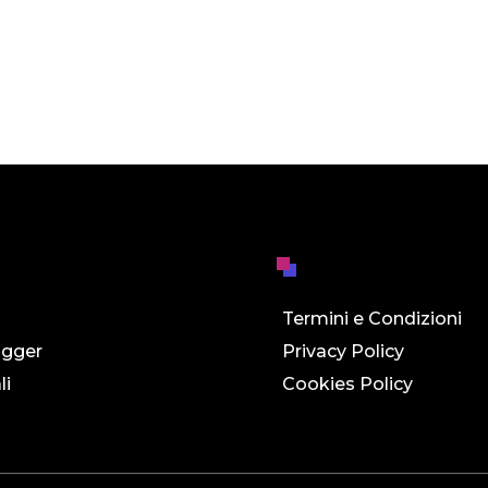
Termini e Condizioni
ogger
Privacy Policy
li
Cookies Policy