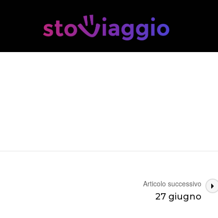
Articolo successivo
27 giugno