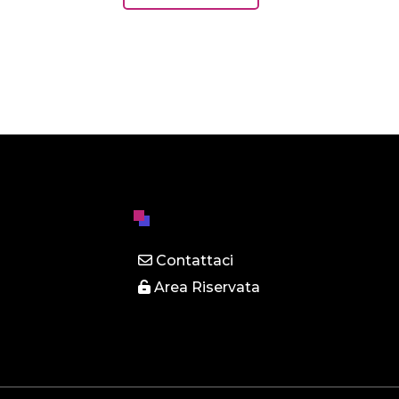
Contattaci
Area Riservata