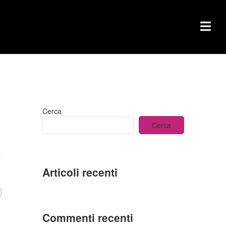
Cerca
Cerca
Articoli recenti
Commenti recenti