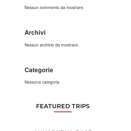
Nessun commento da mostrare.
Archivi
Nessun archivio da mostrare.
Categorie
Nessuna categoria
FEATURED TRIPS