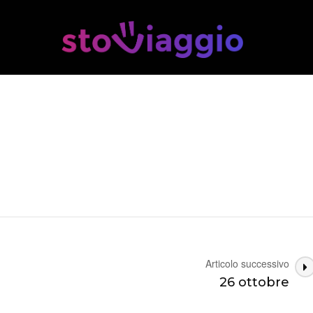
Articolo successivo
26 ottobre