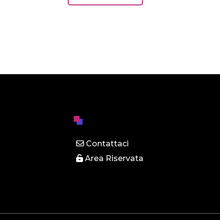
Contattaci
Area Riservata