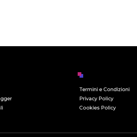
Termini e Condizioni
ogger
Privacy Policy
li
Cookies Policy