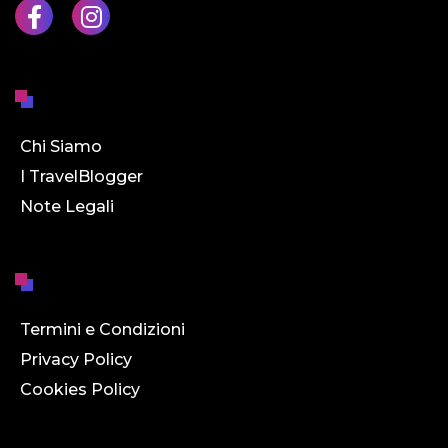
Chi Siamo
I TravelBlogger
Note Legali
Termini e Condizioni
Privacy Policy
Cookies Policy