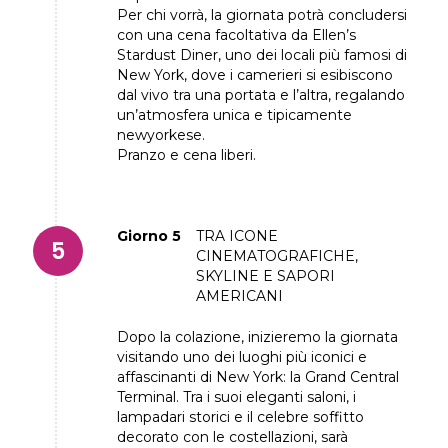
Per chi vorrà, la giornata potrà concludersi
con una cena facoltativa da Ellen’s
Stardust Diner, uno dei locali più famosi di
New York, dove i camerieri si esibiscono
dal vivo tra una portata e l’altra, regalando
un’atmosfera unica e tipicamente
newyorkese.
Pranzo e cena liberi.
Giorno 5
TRA ICONE
CINEMATOGRAFICHE,
SKYLINE E SAPORI
AMERICANI
Dopo la colazione, inizieremo la giornata
visitando uno dei luoghi più iconici e
affascinanti di New York: la Grand Central
Terminal. Tra i suoi eleganti saloni, i
lampadari storici e il celebre soffitto
decorato con le costellazioni, sarà