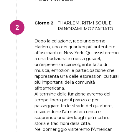
Giorno 2
THARLEM, RITMI SOUL E
PANORAMI MOZZAFIATO
Dopo la colazione, raggiungeremo
Harlem, uno dei quartieri più autentici e
affascinanti di New York. Qui assisteremo
a una tradizionale messa gospel,
un’esperienza coinvolgente fatta di
musica, emozioni e partecipazione che
rappresenta una delle espressioni culturali
più importanti della comunità
afroamericana.
Al termine della funzione avremo del
tempo libero per il pranzo e per
passeggiare tra le strade del quartiere,
respirandone l’atmosfera unica e
scoprendo uno dei luoghi più ricchi di
storia e tradizioni della città.
Nel pomeriggio visiteremo l’American