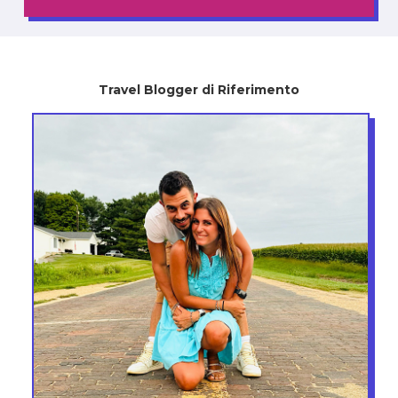
Travel Blogger di Riferimento