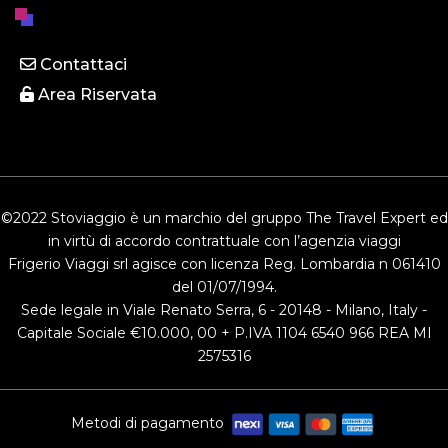
Contattaci
Area Riservata
©2022 Stoviaggio è un marchio del gruppo The Travel Expert ed
in virtù di accordo contrattuale con l’agenzia viaggi
Frigerio Viaggi srl agisce con licenza Reg. Lombardia n 061410
del 01/07/1994.
Sede legale in Viale Renato Serra, 6 - 20148 - Milano, Italy -
Capitale Sociale €10.000, 00 + P.IVA 1104 6540 966 REA MI
2575316
Metodi di pagamento