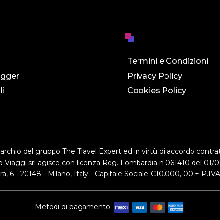
Termini e Condizioni
ogger
Privacy Policy
li
Cookies Policy
chio del gruppo The Travel Expert ed in virtù di accordo contrat
io Viaggi srl agisce con licenza Reg. Lombardia n 061410 del 01/0
ra, 6 - 20148 - Milano, Italy - Capitale Sociale €10.000, 00 + P.
Metodi di pagamento