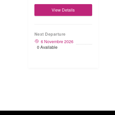
View Details
Next Departure
6 Novembre 2026
0 Available