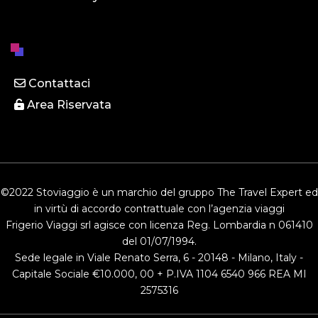
Contattaci
Area Riservata
©2022 Stoviaggio è un marchio del gruppo The Travel Expert ed
in virtù di accordo contrattuale con l’agenzia viaggi
Frigerio Viaggi srl agisce con licenza Reg. Lombardia n 061410
del 01/07/1994.
Sede legale in Viale Renato Serra, 6 - 20148 - Milano, Italy -
Capitale Sociale €10.000, 00 + P.IVA 1104 6540 966 REA MI
2575316