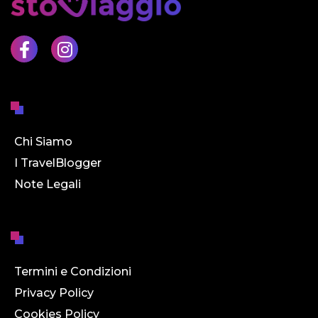
Chi Siamo
I TravelBlogger
Note Legali
Termini e Condizioni
Privacy Policy
Cookies Policy