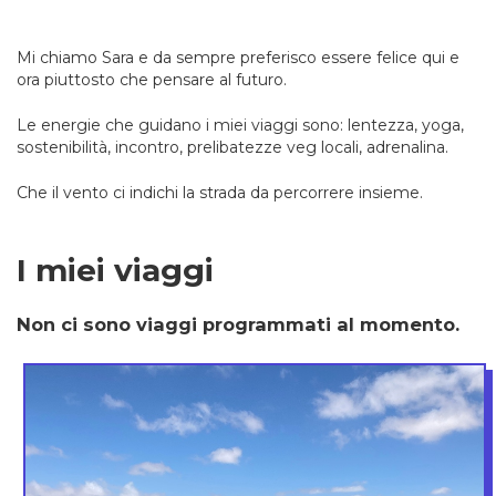
Mi chiamo Sara e da sempre preferisco essere felice qui e
ora piuttosto che pensare al futuro.
Le energie che guidano i miei viaggi sono: lentezza, yoga,
sostenibilità, incontro, prelibatezze veg locali, adrenalina.
Che il vento ci indichi la strada da percorrere insieme.
I miei viaggi
Non ci sono viaggi programmati al momento.