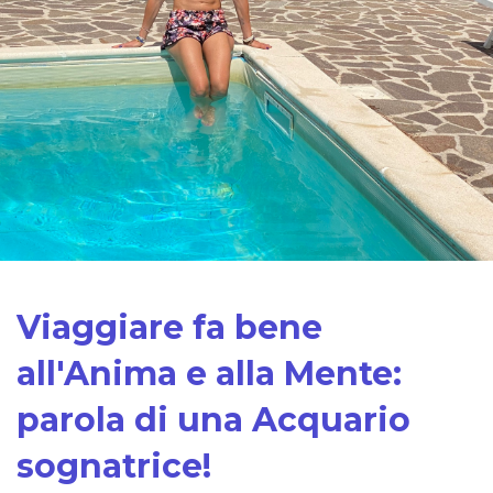
Viaggiare fa bene
all'Anima e alla Mente:
parola di una Acquario
sognatrice!