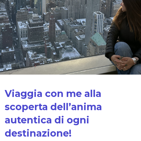
Viaggia con me alla
scoperta dell’anima
autentica di ogni
destinazione
!