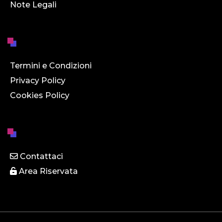
Note Legali
Termini e Condizioni
Privacy Policy
Cookies Policy
Contattaci
Area Riservata