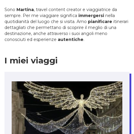
Sono
Martina
, travel content creator e viaggiatrice da
sempre. Per me viaggiare significa
immergersi
nella
quotidianità del luogo che si visita. Amo
pianificare
itinerari
dettagliati che permettano di scoprire il meglio di una
destinazione, anche attraverso i suoi angoli meno
conosciuti ed esperienze
autentiche
.
I miei viaggi