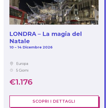
LONDRA – La magia del
Natale
10 – 14 Dicembre 2026
Europa
5 Giorni
€1.176
SCOPRI I DETTAGLI